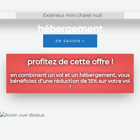
hébergement
EN SAVOIR +
profitez de cette offre !
en combinant un vol et un hébergement, vous
bénéficiez d’une réduction de 15% sur votre vol
!