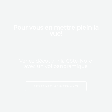
Pour vous en mettre plein la
vue!
tour d’avion
Venez découvrir la Côte-Nord
avec un vol panoramique
RESERVEZ MAINTENANT!