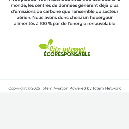
monde, les centres de données génèrent déjà plus
d'émissions de carbone que l'ensemble du secteur
aérien. Nous avons donc choisi un hébergeur
alimentés à 100 % par de l'énergie renouvelable
Copyright © 2026 Totem Aviation Powered by Totem Network
English
(
Anglais
)
Français